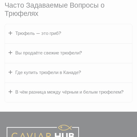
Часто Задаваемые Вопросы о
Трюфелях
Трюфель — это гриб?
Вы продаёте свежие трюфели?
Где купить трюфели в Канаде?
В чём разница между чёрным и белым трюфелем?