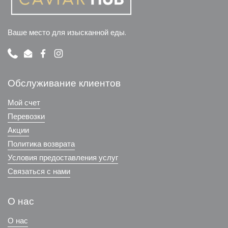
Ваше место для изысканной еды.
Phone
Email
Facebook
Instagram
Обслуживание клиентов
Мой счет
Перевозки
Акции
Политика возврата
Условия предоставления услуг
Связаться с нами
О нас
О нас