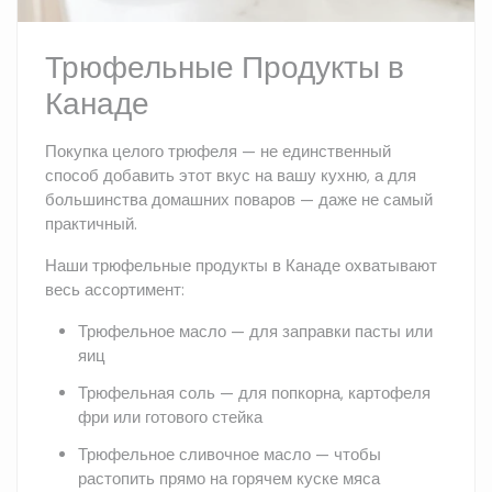
Трюфельные Продукты в
Канаде
Покупка целого трюфеля — не единственный
способ добавить этот вкус на вашу кухню, а для
большинства домашних поваров — даже не самый
практичный.
Наши трюфельные продукты в Канаде охватывают
весь ассортимент:
Трюфельное масло — для заправки пасты или
яиц
Трюфельная соль — для попкорна, картофеля
фри или готового стейка
Трюфельное сливочное масло — чтобы
растопить прямо на горячем куске мяса