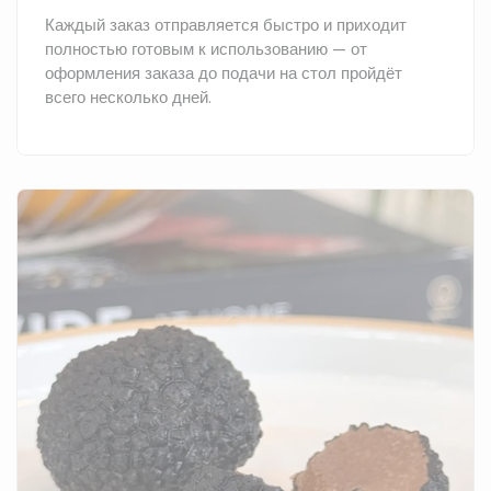
Каждый заказ отправляется быстро и приходит
полностью готовым к использованию — от
оформления заказа до подачи на стол пройдёт
всего несколько дней.