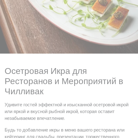
Осетровая Икра для
Ресторанов и Мероприятий в
Чилливак
Удивите гостей эффектной и изысканной осетровой икрой
или яркой и вкусной рыбной икрой, которая оставит
незабываемое впечатление.
Будь то добавление икры в меню вашего ресторана или
кейтеринг для свадьбы, презентации, торжественного