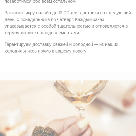
позаботимся обо всём остальном.
Закажите икру онлайн до 13:00 для доставки на следующий
день, с понедельника по четверг. Каждый заказ
упаковывается с особой тщательностью и отправляется в
термоупаковке с хладоэлементами.
Гарантируем доставку свежей и холодной — из наших
холодильников прямо к вашему порогу.