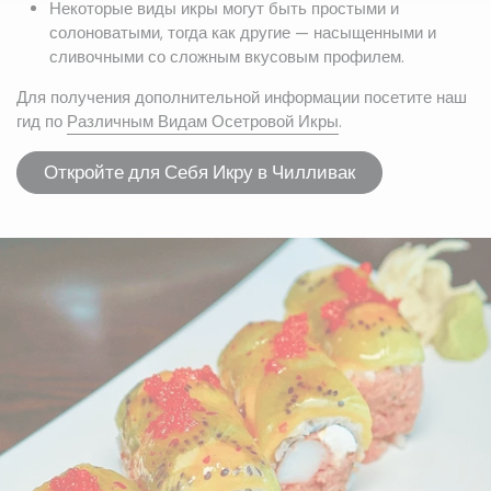
Некоторые виды икры могут быть простыми и
солоноватыми, тогда как другие — насыщенными и
сливочными со сложным вкусовым профилем.
Для получения дополнительной информации посетите наш
гид по
Различным Видам Осетровой Икры
.
Откройте для Себя Икру в Чилливак