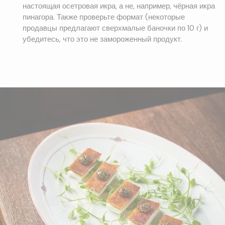
настоящая осетровая икра, а не, например, чёрная икра
пинагора. Также проверьте формат (некоторые
продавцы предлагают сверхмалые баночки по 10 г) и
убедитесь, что это не замороженный продукт.