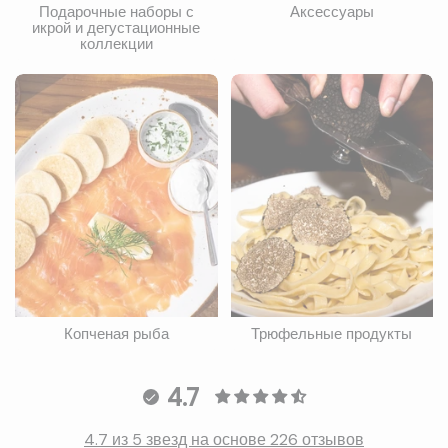
Подарочные наборы с
Аксессуары
икрой и дегустационные
коллекции
Копченая рыба
Трюфельные продукты
4.7
4.7 из 5 звезд на основе 226 отзывов