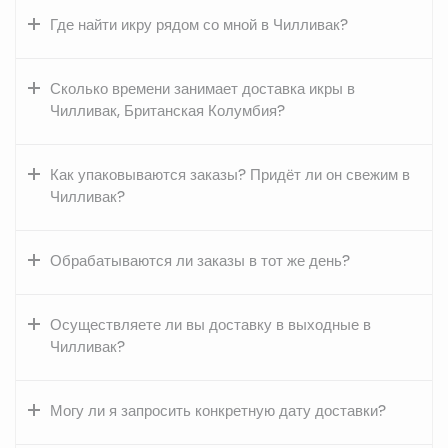
Где найти икру рядом со мной в Чилливак?
Сколько времени занимает доставка икры в
Чилливак, Британская Колумбия?
Как упаковываются заказы? Придёт ли он свежим в
Чилливак?
Обрабатываются ли заказы в тот же день?
Осуществляете ли вы доставку в выходные в
Чилливак?
Могу ли я запросить конкретную дату доставки?