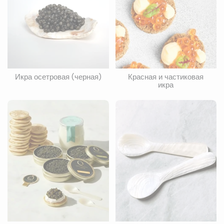
Икра осетровая (черная)
Красная и частиковая
икра