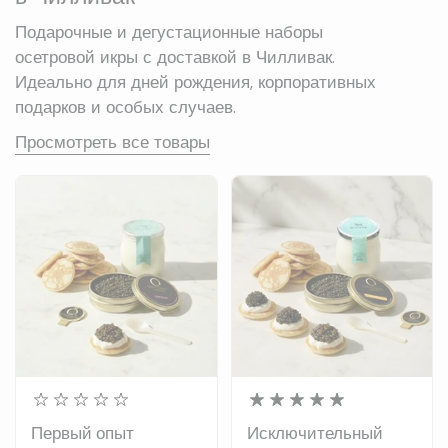
Подарочные и дегустационные наборы
осетровой икры с доставкой в Чилливак.
Идеально для дней рождения, корпоративных
подарков и особых случаев.
Просмотреть все товары
Первый опыт
Исключительный