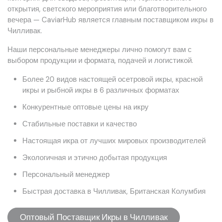
открытия, светского мероприятия или благотворительного
вечера — CaviarHub является главным поставщиком икры в
Чилливак.
Наши персональные менеджеры лично помогут вам с
выбором продукции и формата, подачей и логистикой.
Более 20 видов настоящей осетровой икры, красной
икры и рыбной икры в 6 различных форматах
Конкурентные оптовые цены на икру
Стабильные поставки и качество
Настоящая икра от лучших мировых производителей
Экологичная и этично добытая продукция
Персональный менеджер
Быстрая доставка в Чилливак, Британская Колумбия
Оптовый Поставщик Икры в Чилливак