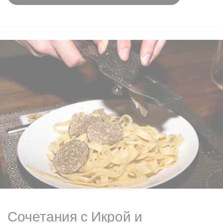
Сочетания с Икрой и