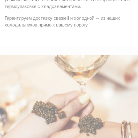
термоупаковке с хладоэлементами.
Гарантируем доставку свежей и холодной — из наших
холодильников прямо к вашему порогу.