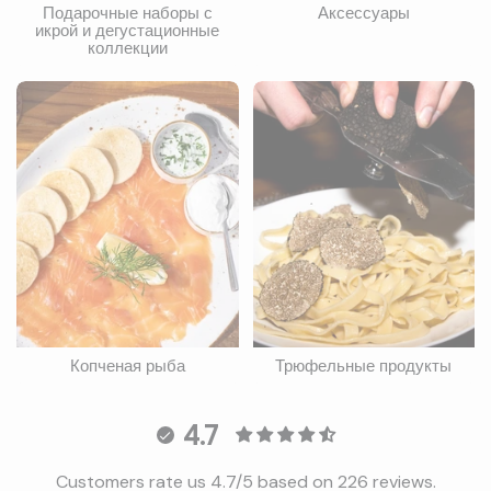
Подарочные наборы с
Аксессуары
икрой и дегустационные
коллекции
Копченая рыба
Трюфельные продукты
4.7
Customers rate us 4.7/5 based on 226 reviews.