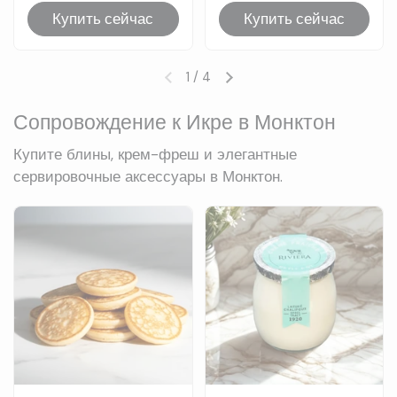
Купить сейчас
Купить сейчас
1
/
4
Предыдущий слайд
Следующий слайд
Сопровождение к Икре в Монктон
Купите блины, крем-фреш и элегантные
сервировочные аксессуары в Монктон.