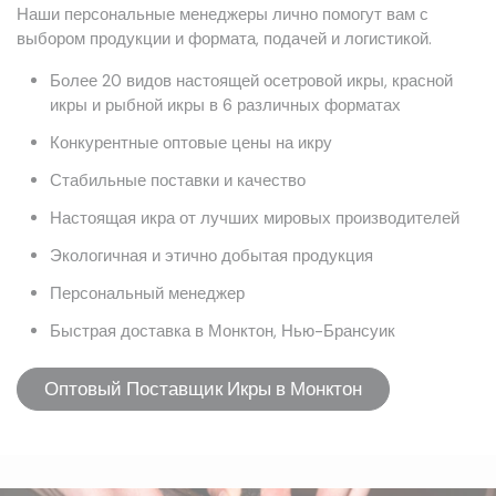
Наши персональные менеджеры лично помогут вам с
выбором продукции и формата, подачей и логистикой.
Более 20 видов настоящей осетровой икры, красной
икры и рыбной икры в 6 различных форматах
Конкурентные оптовые цены на икру
Стабильные поставки и качество
Настоящая икра от лучших мировых производителей
Экологичная и этично добытая продукция
Персональный менеджер
Быстрая доставка в Монктон, Нью-Брансуик
Оптовый Поставщик Икры в Монктон