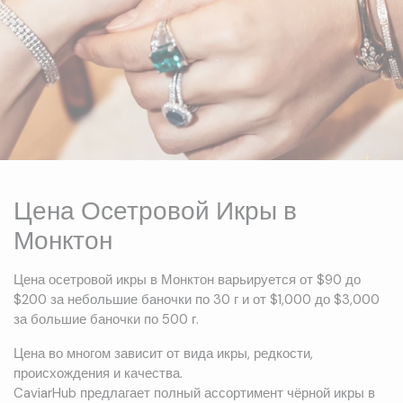
Цена Осетровой Икры в
Монктон
Цена осетровой икры в Монктон варьируется от $90 до
$200 за небольшие баночки по 30 г и от $1,000 до $3,000
за большие баночки по 500 г.
Цена во многом зависит от вида икры, редкости,
происхождения и качества.
CaviarHub предлагает полный ассортимент чёрной икры в