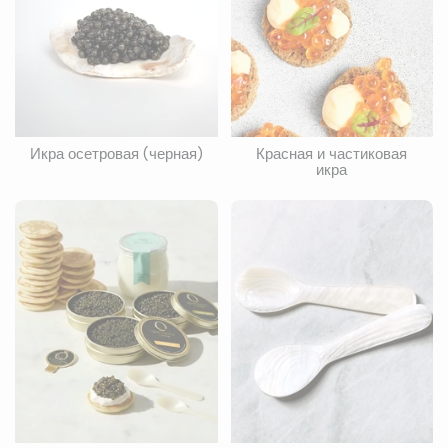
Икра осетровая (черная)
Красная и частиковая
икра