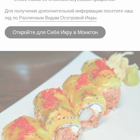
Для получения дополнительной информации посетите наш
гид по
Различным Видам Осетровой Икры
.
Откройте для Себя Икру в Монктон