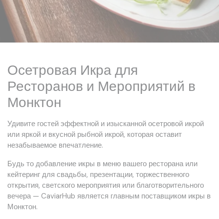
Осетровая Икра для
Ресторанов и Мероприятий в
Монктон
Удивите гостей эффектной и изысканной осетровой икрой
или яркой и вкусной рыбной икрой, которая оставит
незабываемое впечатление.
Будь то добавление икры в меню вашего ресторана или
кейтеринг для свадьбы, презентации, торжественного
открытия, светского мероприятия или благотворительного
вечера — CaviarHub является главным поставщиком икры в
Монктон.