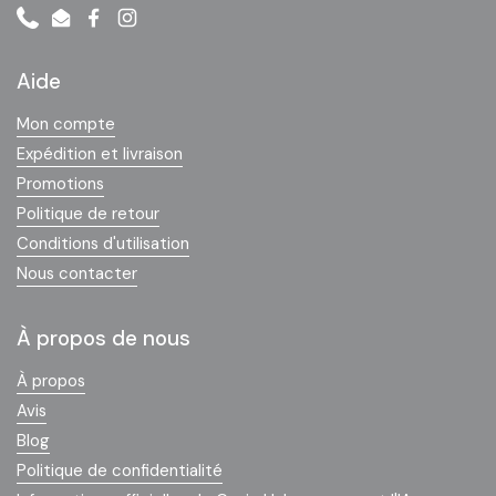
Phone
Email
Facebook
Instagram
Aide
Mon compte
Expédition et livraison
Promotions
Politique de retour
Conditions d'utilisation
Nous contacter
À propos de nous
À propos
Avis
Blog
Politique de confidentialité